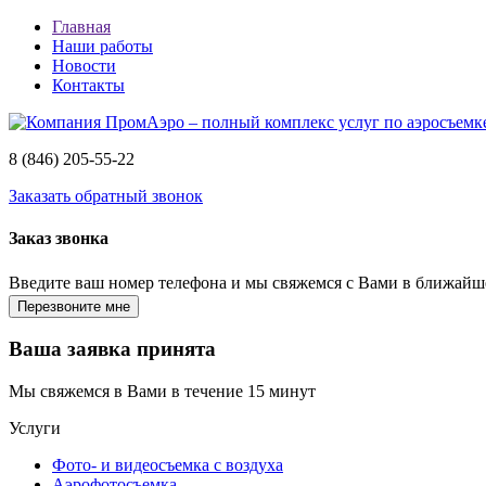
Главная
Наши работы
Новости
Контакты
8 (846)
205-55-22
Заказать обратный звонок
Заказ звонка
Введите ваш номер телефона и мы свяжемся с Вами в ближайш
Ваша заявка принята
Мы свяжемся в Вами в течение 15 минут
Услуги
Фото- и видеосъемка с воздуха
Аэрофотосъемка