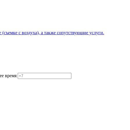
ее время