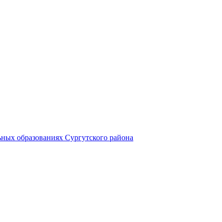
ьных образованиях Сургутского района