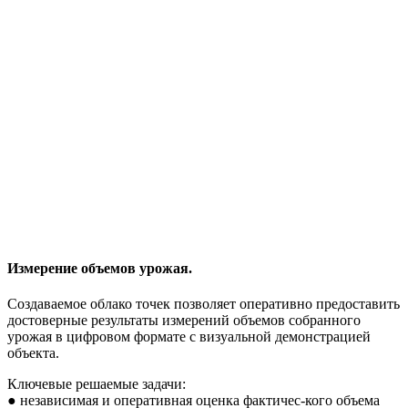
Измерение объемов урожая.
Создаваемое облако точек позволяет оперативно предоставить
достоверные результаты измерений объемов собранного
урожая в цифровом формате с визуальной демонстрацией
объекта.
Ключевые решаемые задачи:
● независимая и оперативная оценка фактичес-кого объема