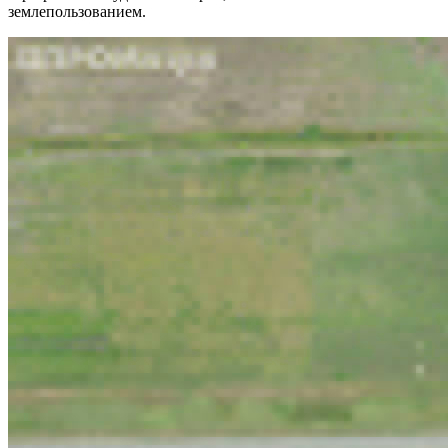
землепользованием.