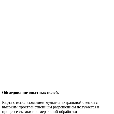
Обследование опытных полей.
Карта с использованием мультиспектральной съемки с
высоким пространственным разрешением получается в
процессе съемки и камеральной обработки