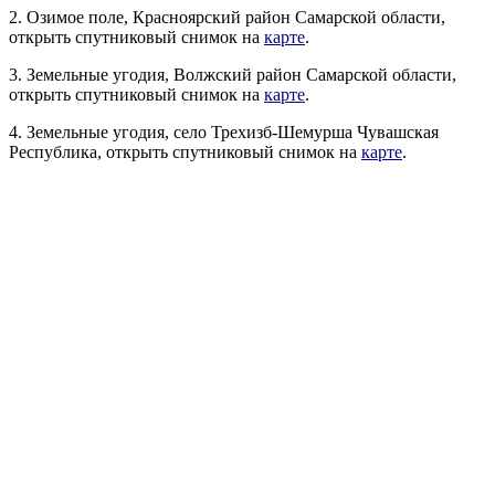
2. Озимое поле, Красноярский район Самарской области,
открыть спутниковый снимок на
карте
.
3. Земельные угодия, Волжский район Самарской области,
открыть спутниковый снимок на
карте
.
4. Земельные угодия, село Трехизб-Шемурша Чувашская
Республика, открыть спутниковый снимок на
карте
.