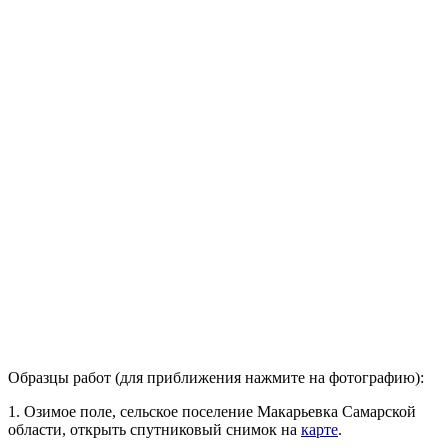
Образцы работ (для приближения нажмите на фотографию):
1. Озимое поле, сельское поселение Макарьевка Самарской
области, открыть спутниковый снимок на
карте
.