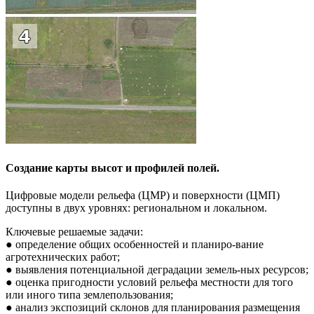
Создание карты высот и профилей полей.
Цифровые модели рельефа (ЦМР) и поверхности (ЦМП)
доступны в двух уровнях: региональном и локальном.
Ключевые решаемые задачи:
● определение общих особенностей и планиро-вание
агротехнических работ;
● выявления потенциальной деградации земель-ных ресурсов;
● оценка пригодности условий рельефа местности для того
или иного типа землепользования;
● анализ экспозиций склонов для планирования размещения