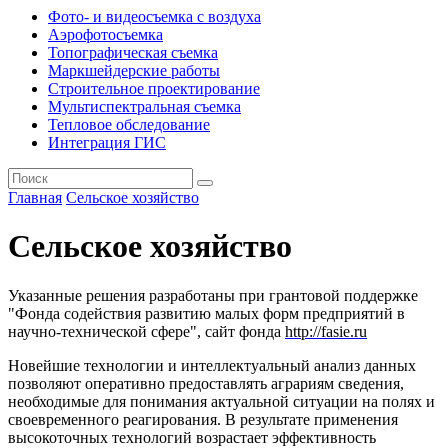
Фото- и видеосъемка с воздуха
Аэрофотосъемка
Топографическая съемка
Маркшейдерские работы
Строительное проектирование
Мультиспектральная съемка
Тепловое обследование
Интеграция ГИС
Главная
Сельское хозяйство
Сельское хозяйство
Указанные решения разработаны при грантовой поддержке
"Фонда содействия развитию малых форм предприятий в
научно-технической сфере", сайт
фонда
http://fasie.ru
Новейшие технологии и интеллектуальный анализ данных
позволяют оперативно предоставлять аграриям сведения,
необходимые для понимания актуальной ситуации на полях и
своевременного реагирования. В результате применения
высокоточных технологий возрастает эффективность