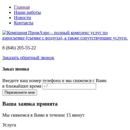
Главная
Наши работы
Новости
Контакты
8 (846)
205-55-22
Заказать обратный звонок
Заказ звонка
Введите ваш номер телефона и мы свяжемся с Вами
в ближайшее время
Ваша заявка принята
Мы свяжемся в Вами в течение 15 минут
Услуги