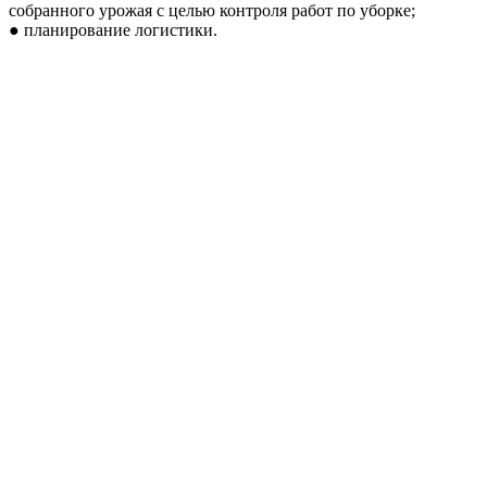
собранного урожая с целью контроля работ по уборке;
● планирование логистики.