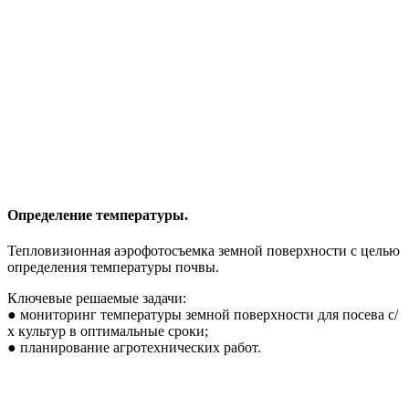
Определение температуры.
Тепловизионная аэрофотосъемка земной поверхности с целью
определения температуры почвы.
Ключевые решаемые задачи:
● мониторинг температуры земной поверхности для посева с/
х культур в оптимальные сроки;
● планирование агротехнических работ.