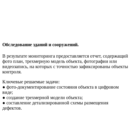
Обследование зданий и сооружений.
В результате мониторинга предоставляется отчет, содержащий
фото план, трехмерную модель объекта, фотографии или
видеозапись, на которых с точностью зафиксированы объекты
контроля.
Ключевые решаемые задачи:
● фото-документирование состояния объекта в цифровом
виде;
● создание трехмерной модели объекта;
● составление детализированной схемы размещения
дефектов.