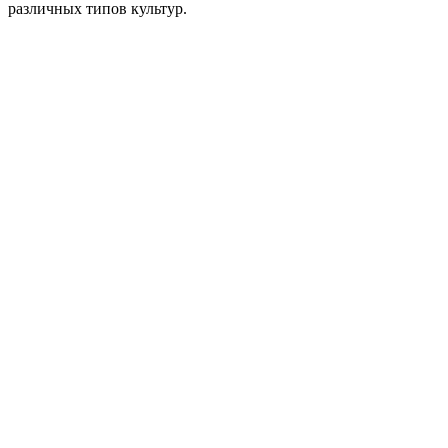
различных типов культур.