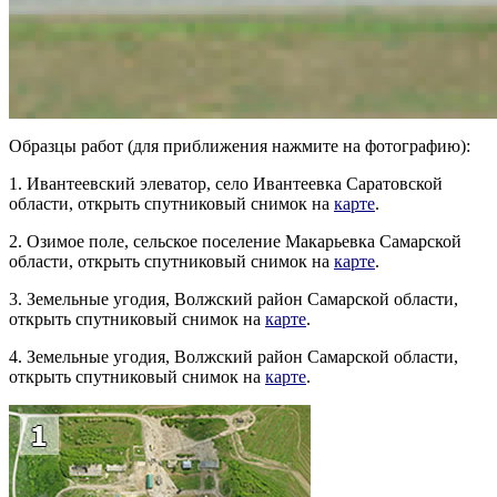
Образцы работ (для приближения нажмите на фотографию):
1. Ивантеевский элеватор, село Ивантеевка Саратовской
области, открыть спутниковый снимок на
карте
.
2. Озимое поле, сельское поселение Макарьевка Самарской
области, открыть спутниковый снимок на
карте
.
3. Земельные угодия, Волжский район Самарской области,
открыть спутниковый снимок на
карте
.
4. Земельные угодия, Волжский район Самарской области,
открыть спутниковый снимок на
карте
.