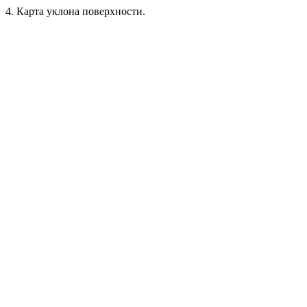
4. Карта уклона поверхности.