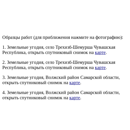
Образцы работ (для приближения нажмите на фотографию):
1. Земельные угодия, село Трехизб-Шемурша Чувашская
Республика, открыть спутниковый снимок на
карте
.
2. Земельные угодия, село Трехизб-Шемурша Чувашская
Республика, открыть спутниковый снимок на
карте
.
3. Земельные угодия, Волжский район Самарской области,
открыть спутниковый снимок на
карте
.
4. Земельные угодия, Волжский район Самарской области,
открыть спутниковый снимок на
карте
.